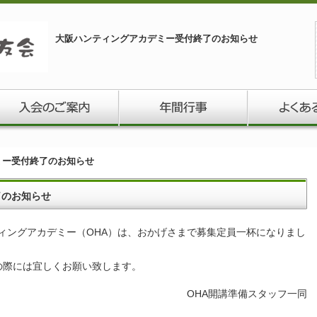
大阪ハンティングアカデミー受付終了のお知らせ
ミー受付終了のお知らせ
了のお知らせ
ィングアカデミー（OHA）は、おかげさまで募集定員一杯になりまし
の際には宜しくお願い致します。
OHA開講準備スタッフ一同