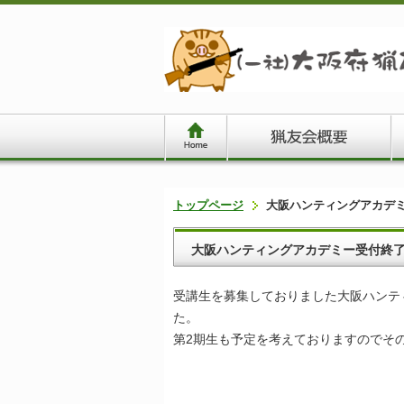
トップページ
大阪ハンティングアカデ
大阪ハンティングアカデミー受付終
受講生を募集しておりました大阪ハンテ
た。
第2期生も予定を考えておりますのでそ