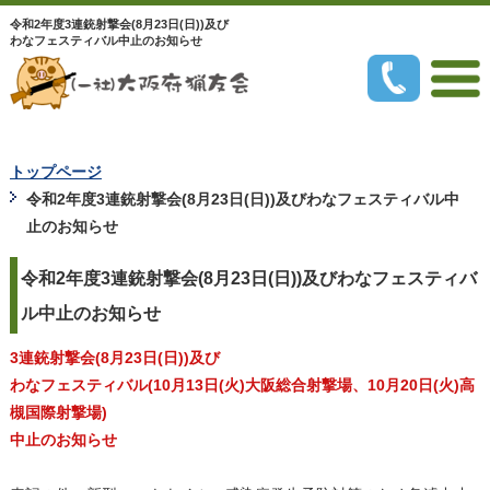
令和2年度3連銃射撃会(8月23日(日))及び
わなフェスティバル中止のお知らせ
トップページ
令和2年度3連銃射撃会(8月23日(日))及びわなフェスティバル中
止のお知らせ
令和2年度3連銃射撃会(8月23日(日))及びわなフェスティバ
ル中止のお知らせ
3連銃射撃会(8月23日(日))及び
わなフェスティバル(10月13日(火)大阪総合射撃場、10月20日(火)高
槻国際射撃場)
中止のお知らせ