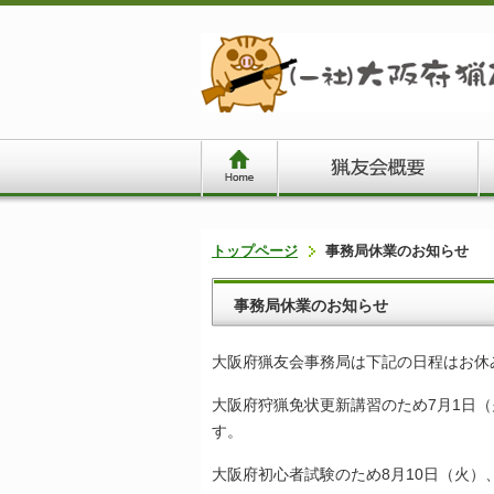
トップページ
事務局休業のお知らせ
事務局休業のお知らせ
大阪府猟友会事務局は下記の日程はお休
大阪府狩猟免状更新講習のため7月1日（
す。
大阪府初心者試験のため8月10日（火）