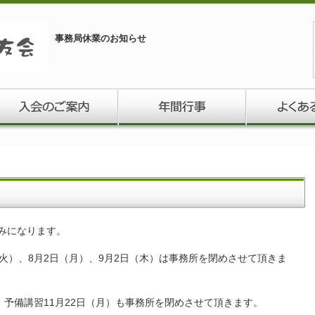
事務局休業のお知らせ
みになります。
火）、8月2日（月）、9月2日（木）は事務所を閉めさせて頂きま
、予備講習11月22日（月）も事務所を閉めさせて頂きます。