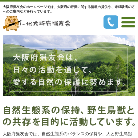
大阪府猟友会のホームページでは、大阪府の狩猟に関する情報の提供や、未経験者の方
へのご案内などを行っています。
大阪府猟友会では、自然生態系のバランスの保持や、人と野生鳥獣